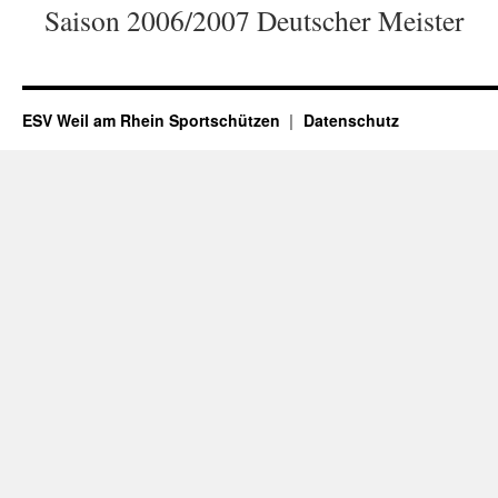
Saison 2006/2007 Deutscher Meister
ESV Weil am Rhein Sportschützen
Datenschutz