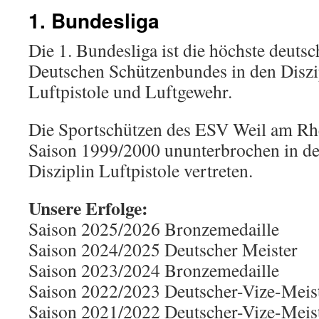
1. Bundesliga
Die 1. Bundesliga ist die höchste deutsc
Deutschen Schützenbundes in den Diszi
Luftpistole und Luftgewehr.
Die Sportschützen des ESV Weil am Rhei
Saison 1999/2000 ununterbrochen in der
Disziplin Luftpistole vertreten.
Unsere Erfolge:
Saison 2025/2026 Bronzemedaille
Saison 2024/2025 Deutscher Meister
Saison 2023/2024 Bronzemedaille
Saison 2022/2023 Deutscher-Vize-Meis
Saison 2021/2022 Deutscher-Vize-Meis