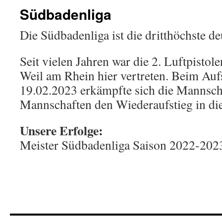
Südbadenliga
Die Südbadenliga ist die dritthöchste de
Seit vielen Jahren war die 2. Luftpist
Weil am Rhein hier vertreten. Beim Au
19.02.2023 erkämpfte sich die Mannscha
Mannschaften den Wiederaufstieg in die
Unsere Erfolge:
Meister Südbadenliga Saison 2022-202