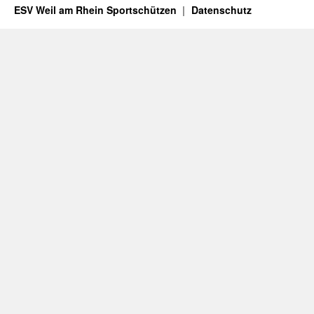
ESV Weil am Rhein Sportschützen
Datenschutz