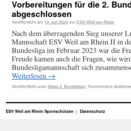
Vorbereitungen für die 2. Bun
abgeschlossen
Veröffentlicht am
19. Juli 2023
von
ESV-Weil-am-Rhein
Nach dem überragenden Sieg unserer Lu
Mannschaft ESV Weil am Rhein II in der
Bundesliga im Februar 2023 war die Fre
Freude kamen auch die Fragen, wie wird
Bundesligamannschaft sich zusammens
Weiterlesen
→
Veröffentlicht unter
News 2. Bundesliga
|
Kommentare deaktivier
ESV Weil am Rhein Sportschützen
Datenschutz