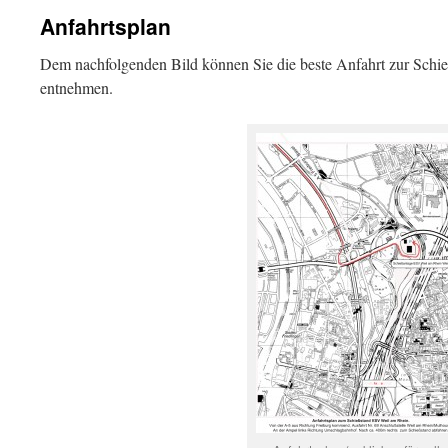
Anfahrtsplan
Dem nachfolgenden Bild können Sie die beste Anfahrt zur Sch
entnehmen.