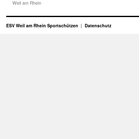
Weil am Rhein
ESV Weil am Rhein Sportschützen
Datenschutz