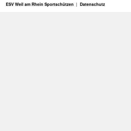
ESV Weil am Rhein Sportschützen
Datenschutz