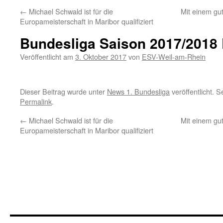
←
Michael Schwald ist für die
Mit einem gu
Europameisterschaft in Maribor qualifiziert
Bundesliga Saison 2017/2018 
Veröffentlicht am
3. Oktober 2017
von
ESV-Weil-am-Rhein
Dieser Beitrag wurde unter
News 1. Bundesliga
veröffentlicht. 
Permalink
.
←
Michael Schwald ist für die
Mit einem gu
Europameisterschaft in Maribor qualifiziert