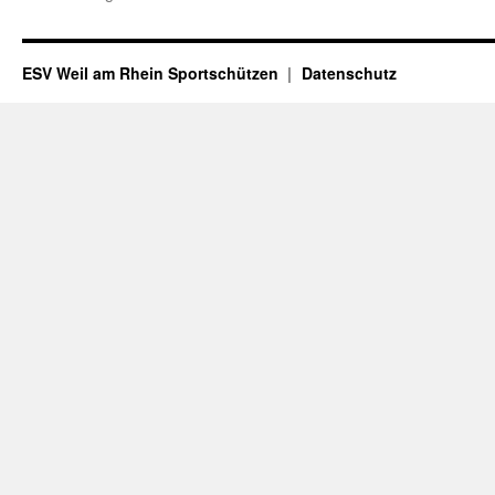
ESV Weil am Rhein Sportschützen
Datenschutz