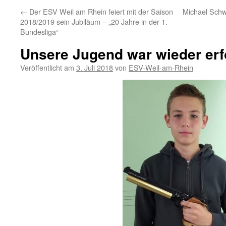
←
Der ESV Weil am Rhein feiert mit der Saison
Michael Schwa
2018/2019 sein Jubiläum – „20 Jahre in der 1.
Bundesliga“
Unsere Jugend war wieder erf
Veröffentlicht am
3. Juli 2018
von
ESV-Weil-am-Rhein