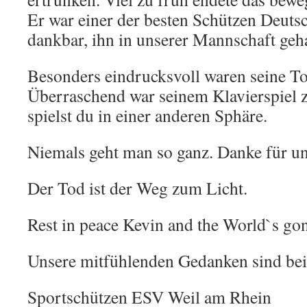
Er war einer der besten Schützen Deuts
dankbar, ihn in unserer Mannschaft geh
Besonders eindrucksvoll waren seine T
Überraschend war seinem Klavierspiel z
spielst du in einer anderen Sphäre.
Niemals geht man so ganz. Danke für u
Der Tod ist der Weg zum Licht.
Rest in peace Kevin and the World`s g
Unsere mitfühlenden Gedanken sind bei 
Sportschützen ESV Weil am Rhein