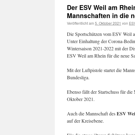
Der ESV Weil am Rhein 
Mannschaften in die 
Veröffentlicht am
5. Oktober 2021
von
ESV
Die Sportschützen vom ESV Weil am
Unter Einhaltung der Corona-Beding
Wintersaison 2021-2022 mit der Diszi
ESV Weil am Rhein für die neue Sa
Mit der Luftpistole startet die Man
Bundesliga.
Ebenso fällt der Startschuss für di
Oktober 2021.
ESV Wei
Auch die Mannschaft des
auf der Kreisebene.