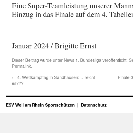
Eine Super-Teamleistung unserer Manns
Einzug in das Finale auf dem 4. Tabellen
Januar 2024 / Brigitte Ernst
Dieser Beitrag wurde unter
News 1. Bundesliga
veröffentlicht. 
Permalink
.
←
4. Wettkampftag in Sandhausen: …reicht
Finale 
es???
ESV Weil am Rhein Sportschützen
Datenschutz